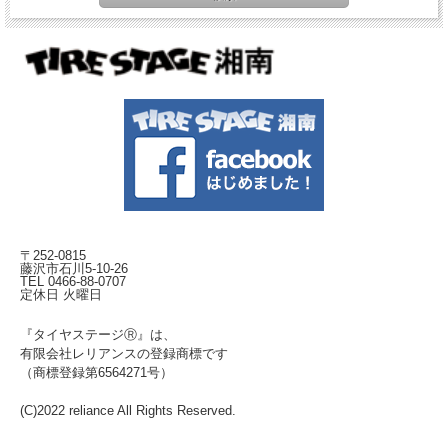
〒252-0815
藤沢市石川5-10-26
TEL 0466-88-0707
定休日 火曜日
『タイヤステージⓇ』は、
有限会社レリアンスの登録商標です
（商標登録第6564271号）
(C)2022 reliance All Rights Reserved.