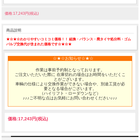
価格:17,243円(税込)
商品説明
★☆★☆わかりやすいコミコミ価格！！ 組換・バランス・廃タイヤ処分料・ゴム
バルブ交換代が含まれた価格です☆★☆★
☆★☆お知らせ☆★☆
作業は事前予約制となっております。
ご注文いただいた際に 在庫切れの場合はお時間をいただくこ
とがございます。
車輌の仕様により交換作業ができない場合や、別途工賃が必
要となる場合がございます。
（ハイリフト・ローダウンなど）
♪♪♪ご不明な点はお気軽にお問い合わせください♪♪♪
価格:
17,243円
(税込)