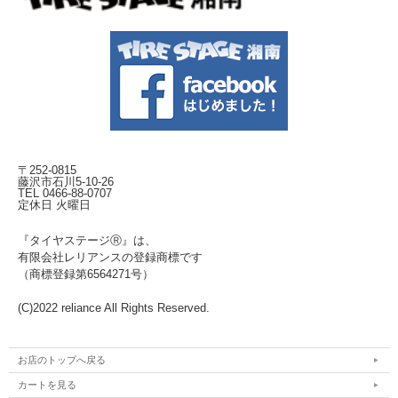
〒252-0815
藤沢市石川5-10-26
TEL 0466-88-0707
定休日 火曜日
『タイヤステージⓇ』は、
有限会社レリアンスの登録商標です
（商標登録第6564271号）
(C)2022 reliance All Rights Reserved.
お店のトップへ戻る
カートを見る