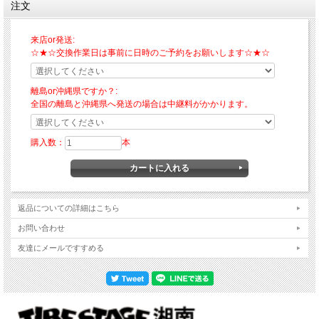
注文
来店or発送:
☆★☆交換作業日は事前に日時のご予約をお願いします☆★☆
離島or沖縄県ですか？:
全国の離島と沖縄県へ発送の場合は中継料がかかります。
購入数：
本
返品についての詳細はこちら
お問い合わせ
友達にメールですすめる