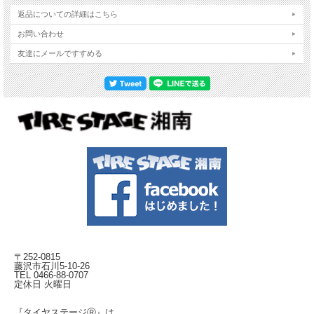
返品についての詳細はこちら
お問い合わせ
友達にメールですすめる
〒252-0815
藤沢市石川5-10-26
TEL 0466-88-0707
定休日 火曜日
『タイヤステージⓇ』は、