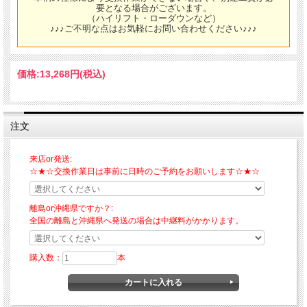
要となる場合がございます。
（ハイリフト・ローダウンなど）
♪♪♪ご不明な点はお気軽にお問い合わせください♪♪♪
価格:
13,268円
(税込)
注文
来店or発送:
☆★☆交換作業日は事前に日時のご予約をお願いします☆★☆
離島or沖縄県ですか？:
全国の離島と沖縄県へ発送の場合は中継料がかかります。
購入数：
本