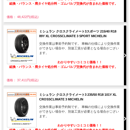
組換・バランス・廃タイヤ処分料・ゴムバルブ交換代が含まれた価格です。
価格： 48,422円(税込)
ミシュラン クロスクライメート3スポーツ 215/40 R18
89Y XL CROSSCLIMATE 3 SPORT MICHELIN
交換作業は事前予約制です。 車輌の仕様により交換作業
ができない場合や、別途工賃が必要となる場合がござい
ます。
わかりやすいコミコミ価格！！
組換・バランス・廃タイヤ処分料・ゴムバルブ交換代が含まれた価格です。
価格： 37,411円(税込)
ミシュラン クロスクライメート3 235/50 R18 101Y XL
CROSSCLIMATE 3 MICHELIN
交換作業は事前予約制です。 車輌の仕様により交換作業
ができない場合や、別途工賃が必要となる場合がござい
ます。
わかりやすいコミコミ価格！！
組換・バランス・廃タイヤ処分料・ゴムバルブ交換代が含まれた価格です。