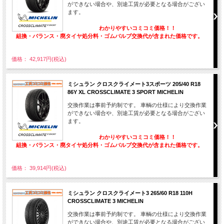
ができない場合や、別途工賃が必要となる場合がござい
ます。
わかりやすいコミコミ価格！！
組換・バランス・廃タイヤ処分料・ゴムバルブ交換代が含まれた価格です。
価格： 42,917円(税込)
ミシュラン クロスクライメート3スポーツ 205/40 R18
86Y XL CROSSCLIMATE 3 SPORT MICHELIN
交換作業は事前予約制です。 車輌の仕様により交換作業
ができない場合や、別途工賃が必要となる場合がござい
ます。
わかりやすいコミコミ価格！！
組換・バランス・廃タイヤ処分料・ゴムバルブ交換代が含まれた価格です。
価格： 39,914円(税込)
ミシュラン クロスクライメート3 265/60 R18 110H
CROSSCLIMATE 3 MICHELIN
交換作業は事前予約制です。 車輌の仕様により交換作業
ができない場合や、別途工賃が必要となる場合がござい