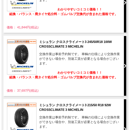
わかりやすいコミコミ価格！！
組換・バランス・廃タイヤ処分料・ゴムバルブ交換代が含まれた価格です。
価格： 41,844円(税込)
ミシュラン クロスクライメート3 245/50R18 100W
CROSSCLIMATE 3 MICHELIN
交換作業は事前予約制です。 車輌の仕様により交換作業
ができない場合や、別途工賃が必要となる場合がござい
ます。
わかりやすいコミコミ価格！！
組換・バランス・廃タイヤ処分料・ゴムバルブ交換代が含まれた価格です。
価格： 37,697円(税込)
ミシュラン クロスクライメート3 215/50 R18 92W
CROSSCLIMATE 3 MICHELIN
交換作業は事前予約制です。 車輌の仕様により交換作業
ができない場合や、別途工賃が必要となる場合がござい
ます。