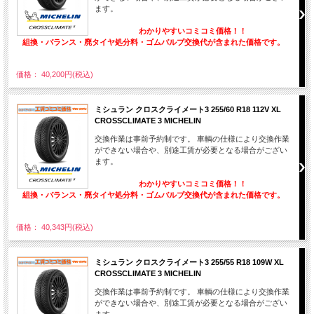
ます。
わかりやすいコミコミ価格！！
組換・バランス・廃タイヤ処分料・ゴムバルブ交換代が含まれた価格です。
価格： 40,200円(税込)
ミシュラン クロスクライメート3 255/60 R18 112V XL
CROSSCLIMATE 3 MICHELIN
交換作業は事前予約制です。 車輌の仕様により交換作業
ができない場合や、別途工賃が必要となる場合がござい
ます。
わかりやすいコミコミ価格！！
組換・バランス・廃タイヤ処分料・ゴムバルブ交換代が含まれた価格です。
価格： 40,343円(税込)
ミシュラン クロスクライメート3 255/55 R18 109W XL
CROSSCLIMATE 3 MICHELIN
交換作業は事前予約制です。 車輌の仕様により交換作業
ができない場合や、別途工賃が必要となる場合がござい
ます。