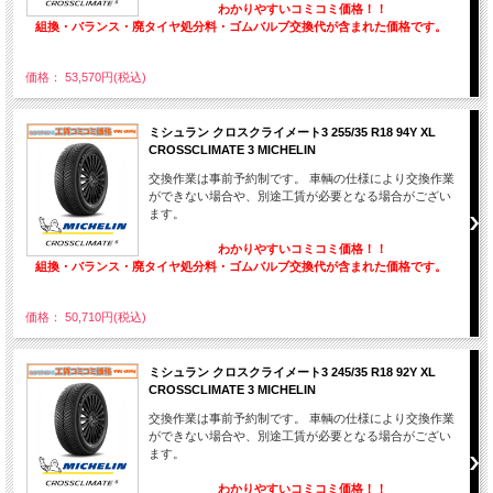
わかりやすいコミコミ価格！！
組換・バランス・廃タイヤ処分料・ゴムバルブ交換代が含まれた価格です。
価格： 53,570円(税込)
ミシュラン クロスクライメート3 255/35 R18 94Y XL
CROSSCLIMATE 3 MICHELIN
交換作業は事前予約制です。 車輌の仕様により交換作業
ができない場合や、別途工賃が必要となる場合がござい
ます。
わかりやすいコミコミ価格！！
組換・バランス・廃タイヤ処分料・ゴムバルブ交換代が含まれた価格です。
価格： 50,710円(税込)
ミシュラン クロスクライメート3 245/35 R18 92Y XL
CROSSCLIMATE 3 MICHELIN
交換作業は事前予約制です。 車輌の仕様により交換作業
ができない場合や、別途工賃が必要となる場合がござい
ます。
わかりやすいコミコミ価格！！