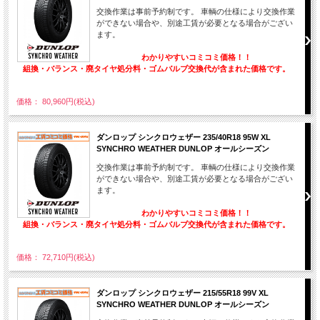
交換作業は事前予約制です。 車輌の仕様により交換作業
ができない場合や、別途工賃が必要となる場合がござい
ます。
わかりやすいコミコミ価格！！
組換・バランス・廃タイヤ処分料・ゴムバルブ交換代が含まれた価格です。
価格： 80,960円(税込)
ダンロップ シンクロウェザー 235/40R18 95W XL
SYNCHRO WEATHER DUNLOP オールシーズン
交換作業は事前予約制です。 車輌の仕様により交換作業
ができない場合や、別途工賃が必要となる場合がござい
ます。
わかりやすいコミコミ価格！！
組換・バランス・廃タイヤ処分料・ゴムバルブ交換代が含まれた価格です。
価格： 72,710円(税込)
ダンロップ シンクロウェザー 215/55R18 99V XL
SYNCHRO WEATHER DUNLOP オールシーズン