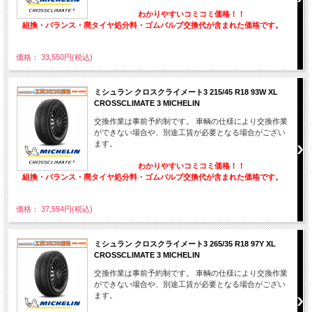
わかりやすいコミコミ価格！！
組換・バランス・廃タイヤ処分料・ゴムバルブ交換代が含まれた価格です。
価格： 33,550円(税込)
ミシュラン クロスクライメート3 215/45 R18 93W XL
CROSSCLIMATE 3 MICHELIN
交換作業は事前予約制です。 車輌の仕様により交換作業
ができない場合や、別途工賃が必要となる場合がござい
ます。
わかりやすいコミコミ価格！！
組換・バランス・廃タイヤ処分料・ゴムバルブ交換代が含まれた価格です。
価格： 37,554円(税込)
ミシュラン クロスクライメート3 265/35 R18 97Y XL
CROSSCLIMATE 3 MICHELIN
交換作業は事前予約制です。 車輌の仕様により交換作業
ができない場合や、別途工賃が必要となる場合がござい
ます。