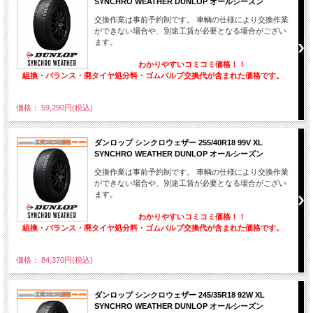
SYNCHRO WEATHER DUNLOP オールシーズン
交換作業は事前予約制です。 車輌の仕様により交換作業
ができない場合や、別途工賃が必要となる場合がござい
ます。
わかりやすいコミコミ価格！！
組換・バランス・廃タイヤ処分料・ゴムバルブ交換代が含まれた価格です。
価格： 59,290円(税込)
ダンロップ シンクロウェザー 255/40R18 99V XL
SYNCHRO WEATHER DUNLOP オールシーズン
交換作業は事前予約制です。 車輌の仕様により交換作業
ができない場合や、別途工賃が必要となる場合がござい
ます。
わかりやすいコミコミ価格！！
組換・バランス・廃タイヤ処分料・ゴムバルブ交換代が含まれた価格です。
価格： 84,370円(税込)
ダンロップ シンクロウェザー 245/35R18 92W XL
SYNCHRO WEATHER DUNLOP オールシーズン