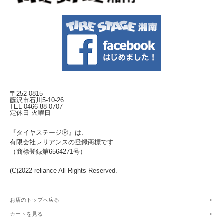
〒252-0815
藤沢市石川5-10-26
TEL 0466-88-0707
定休日 火曜日
『タイヤステージⓇ』は、
有限会社レリアンスの登録商標です
（商標登録第6564271号）
(C)2022 reliance All Rights Reserved.
お店のトップへ戻る
カートを見る