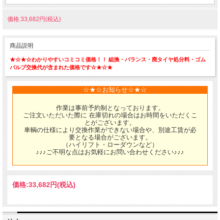
価格:33,682円(税込)
商品説明
★☆★☆わかりやすいコミコミ価格！！ 組換・バランス・廃タイヤ処分料・ゴム
バルブ交換代が含まれた価格です☆★☆★
☆★☆お知らせ☆★☆
作業は事前予約制となっております。
ご注文いただいた際に 在庫切れの場合はお時間をいただくこ
とがございます。
車輌の仕様により交換作業ができない場合や、別途工賃が必
要となる場合がございます。
（ハイリフト・ローダウンなど）
♪♪♪ご不明な点はお気軽にお問い合わせください♪♪♪
価格:
33,682円
(税込)