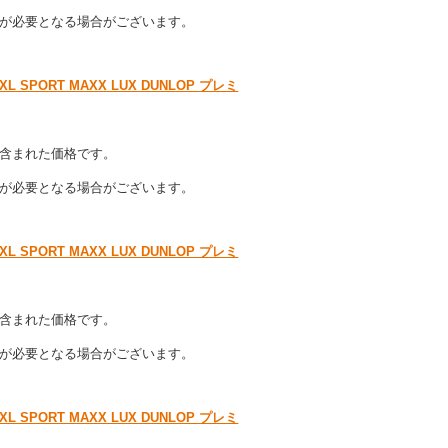
が必要となる場合がございます。
 SPORT MAXX LUX DUNLOP プレミ
含まれた価格です。
が必要となる場合がございます。
 SPORT MAXX LUX DUNLOP プレミ
含まれた価格です。
が必要となる場合がございます。
 SPORT MAXX LUX DUNLOP プレミ