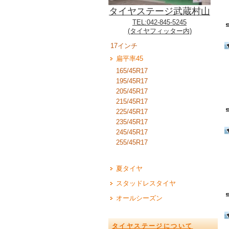
タイヤステージ武蔵村山
TEL:042-845-5245
(タイヤフィッター内)
17インチ
扁平率45
165/45R17
195/45R17
205/45R17
215/45R17
225/45R17
235/45R17
245/45R17
255/45R17
夏タイヤ
スタッドレスタイヤ
オールシーズン
タイヤステージについて