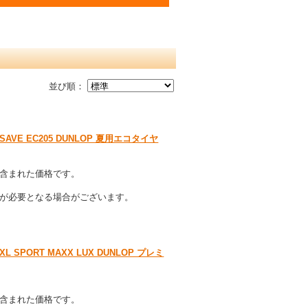
並び順：
NASAVE EC205 DUNLOP 夏用エコタイヤ
含まれた価格です。
が必要となる場合がございます。
 SPORT MAXX LUX DUNLOP プレミ
含まれた価格です。