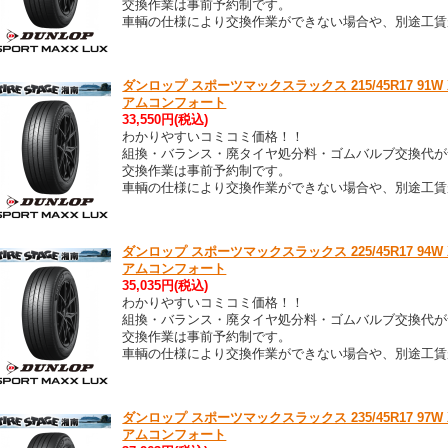
交換作業は事前予約制です。
車輌の仕様により交換作業ができない場合や、別途工賃
ダンロップ スポーツマックスラックス 215/45R17 91W XL
アムコンフォート
33,550円(税込)
わかりやすいコミコミ価格！！
組換・バランス・廃タイヤ処分料・ゴムバルブ交換代が
交換作業は事前予約制です。
車輌の仕様により交換作業ができない場合や、別途工賃
ダンロップ スポーツマックスラックス 225/45R17 94W XL
アムコンフォート
35,035円(税込)
わかりやすいコミコミ価格！！
組換・バランス・廃タイヤ処分料・ゴムバルブ交換代が
交換作業は事前予約制です。
車輌の仕様により交換作業ができない場合や、別途工賃
ダンロップ スポーツマックスラックス 235/45R17 97W XL
アムコンフォート