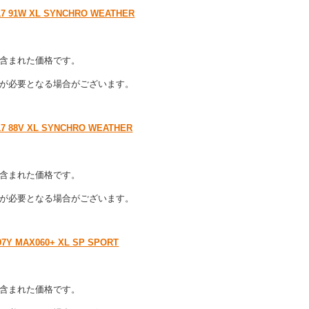
1W XL SYNCHRO WEATHER
含まれた価格です。
が必要となる場合がございます。
8V XL SYNCHRO WEATHER
含まれた価格です。
が必要となる場合がございます。
 MAX060+ XL SP SPORT
含まれた価格です。