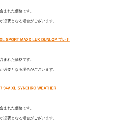
含まれた価格です。
が必要となる場合がございます。
 SPORT MAXX LUX DUNLOP プレミ
含まれた価格です。
が必要となる場合がございます。
4V XL SYNCHRO WEATHER
含まれた価格です。
が必要となる場合がございます。