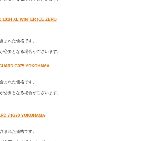
H XL WINTER ICE ZERO
含まれた価格です。
が必要となる場合がございます。
GUARD G075 YOKOHAMA
含まれた価格です。
が必要となる場合がございます。
RD 7 IG70 YOKOHAMA
含まれた価格です。