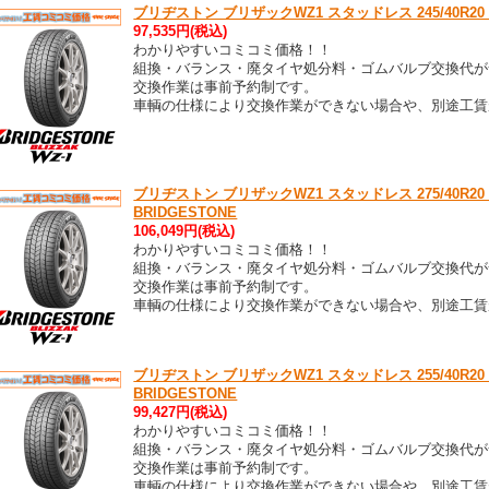
ブリヂストン ブリザックWZ1 スタッドレス 245/40R20 99Q
97,535円(税込)
わかりやすいコミコミ価格！！
組換・バランス・廃タイヤ処分料・ゴムバルブ交換代が
交換作業は事前予約制です。
車輌の仕様により交換作業ができない場合や、別途工賃
ブリヂストン ブリザックWZ1 スタッドレス 275/40R20 106
BRIDGESTONE
106,049円(税込)
わかりやすいコミコミ価格！！
組換・バランス・廃タイヤ処分料・ゴムバルブ交換代が
交換作業は事前予約制です。
車輌の仕様により交換作業ができない場合や、別途工賃
ブリヂストン ブリザックWZ1 スタッドレス 255/40R20 101
BRIDGESTONE
99,427円(税込)
わかりやすいコミコミ価格！！
組換・バランス・廃タイヤ処分料・ゴムバルブ交換代が
交換作業は事前予約制です。
車輌の仕様により交換作業ができない場合や、別途工賃