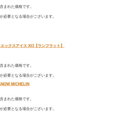
含まれた価格です。
が必要となる場合がございます。
02H ZP エックスアイス XI3【ランフラット】
含まれた価格です。
が必要となる場合がございます。
SNOW MICHELIN
含まれた価格です。
が必要となる場合がございます。