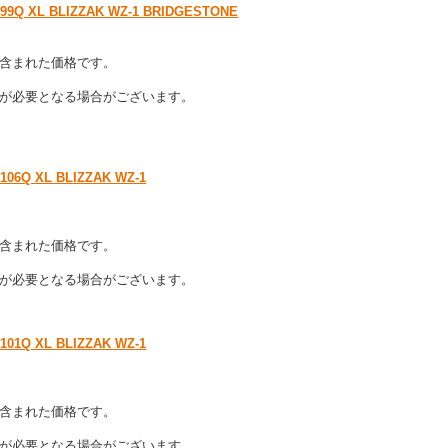
 XL BLIZZAK WZ-1 BRIDGESTONE
含まれた価格です。
が必要となる場合がございます。
Q XL BLIZZAK WZ-1
含まれた価格です。
が必要となる場合がございます。
Q XL BLIZZAK WZ-1
含まれた価格です。
が必要となる場合がございます。