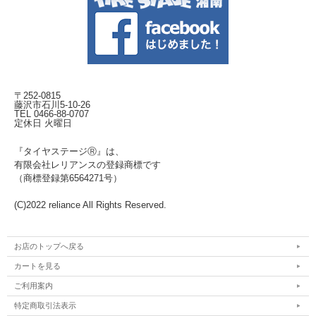
〒252-0815
藤沢市石川5-10-26
TEL 0466-88-0707
定休日 火曜日
『タイヤステージⓇ』は、
有限会社レリアンスの登録商標です
（商標登録第6564271号）
(C)2022 reliance All Rights Reserved.
お店のトップへ戻る
カートを見る
ご利用案内
特定商取引法表示