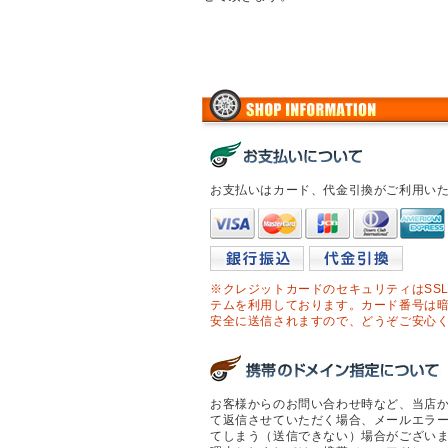
お支払いはカード、代金引換がご利用い
※クレジットカードのセキュリティはSS
テムを利用しております。カード番号は
安全に送信されますので、どうぞご安心
お客様からのお問い合わせ時など、当店
て返信させていただく場合、メールエラ
てしまう（送信できない）場合がござい