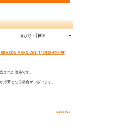
並び順：
EASON MAXX VA1 (145R12 6P相当)
含まれた価格です。
が必要となる場合がございます。
page top