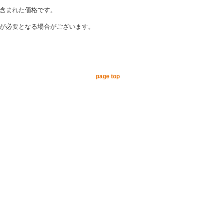
含まれた価格です。
が必要となる場合がございます。
page top