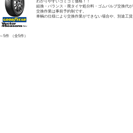
わかりやすいコミコミ価格！！
組換・バランス・廃タイヤ処分料・ゴムバルブ交換代が
交換作業は事前予約制です。
車輌の仕様により交換作業ができない場合や、別途工賃
～5件 （全5件）