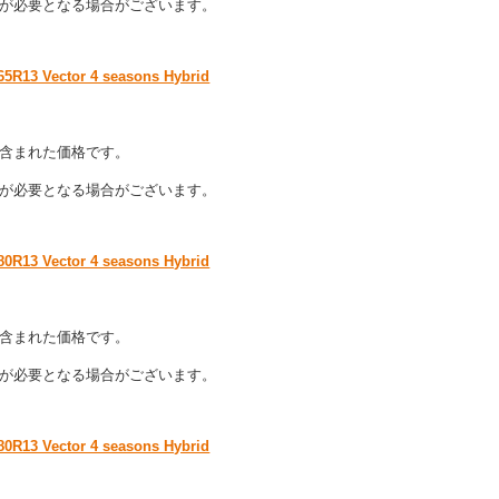
が必要となる場合がございます。
ector 4 seasons Hybrid
含まれた価格です。
が必要となる場合がございます。
ector 4 seasons Hybrid
含まれた価格です。
が必要となる場合がございます。
ector 4 seasons Hybrid