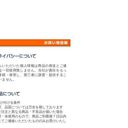
らいただいた個人情報は商品の発送とご連
は一切使用致しません。当社が責任をもっ
蓄積・保管し、第三者に譲渡・提供するこ
いません。
受け付ける条件
理、品質については万全を期しております
ご注文と異なる商品・不良品が届いた場合
封・未使用のもので、商品ご到着後７日以内
にてご連絡いただいたもののみお受けいたし