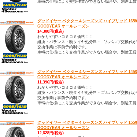
車輌の仕様により交換作業ができない場合や、別途工賃
グッドイヤー ベクター４シーズンズ ハイブリッド 165/65R13 V
GOODYEAR オールシーズン
14,300円(税込)
わかりやすいコミコミ価格！！
組換・バランス・廃タイヤ処分料・ゴムバルブ交換代が
交換作業は事前予約制です。
車輌の仕様により交換作業ができない場合や、別途工賃
グッドイヤー ベクター４シーズンズ ハイブリッド 145/80R13 V
GOODYEAR オールシーズン
11,396円(税込)
わかりやすいコミコミ価格！！
組換・バランス・廃タイヤ処分料・ゴムバルブ交換代が
交換作業は事前予約制です。
車輌の仕様により交換作業ができない場合や、別途工賃
グッドイヤー ベクター４シーズンズ ハイブリッド 155/80R13 V
GOODYEAR オールシーズン
12,628円(税込)