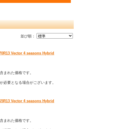
並び順：
ector 4 seasons Hybrid
含まれた価格です。
が必要となる場合がございます。
ector 4 seasons Hybrid
含まれた価格です。