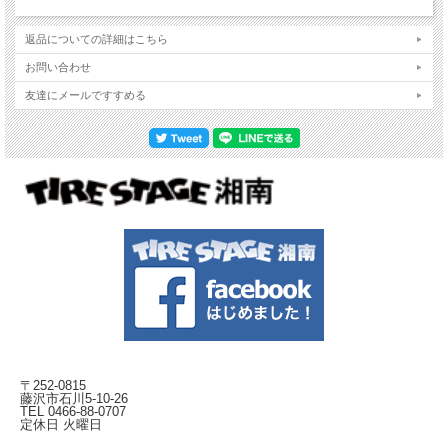
返品についての詳細はこちら
お問い合わせ
友達にメールですすめる
〒252-0815
藤沢市石川5-10-26
TEL 0466-88-0707
定休日 火曜日