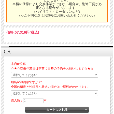
とがございます。
車輌の仕様により交換作業ができない場合や、別途工賃が必
要となる場合がございます。
（ハイリフト・ローダウンなど）
♪♪♪ご不明な点はお気軽にお問い合わせください♪♪♪
価格:
57,316円
(税込)
注文
来店or発送:
☆★☆交換作業日は事前に日時の予約をお願いします☆★☆
離島or沖縄県ですか？:
全国の離島と沖縄県へ発送の場合は中継料がかかります。
購入数：
本