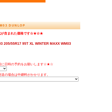
M03 DUNLOP
代が含まれた価格です☆★☆★
/55R17 95T XL WINTER MAXX WM03
前に日時の予約をお願いします☆★☆
発送の場合は中継料がかかります。