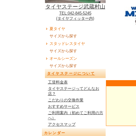
タイヤステージ武蔵村山
TEL:042-845-5245
(タイヤフィッター内)
夏タイヤ
サイズから探す
スタッドレスタイヤ
サイズから探す
オールシーズン
サイズから探す
タイヤステージについて
工賃料金表
タイヤステージってどんなお
店？
こだわりの交換作業
おすすめサービス
ご利用案内（初めてご利用の方
へ）
アクセスマップ
カレンダー