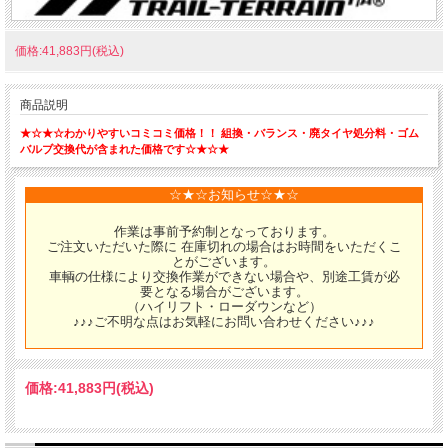
価格:41,883円(税込)
商品説明
★☆★☆わかりやすいコミコミ価格！！ 組換・バランス・廃タイヤ処分料・ゴム
バルブ交換代が含まれた価格です☆★☆★
☆★☆お知らせ☆★☆
作業は事前予約制となっております。
ご注文いただいた際に 在庫切れの場合はお時間をいただくこ
とがございます。
車輌の仕様により交換作業ができない場合や、別途工賃が必
要となる場合がございます。
（ハイリフト・ローダウンなど）
♪♪♪ご不明な点はお気軽にお問い合わせください♪♪♪
価格:
41,883円
(税込)