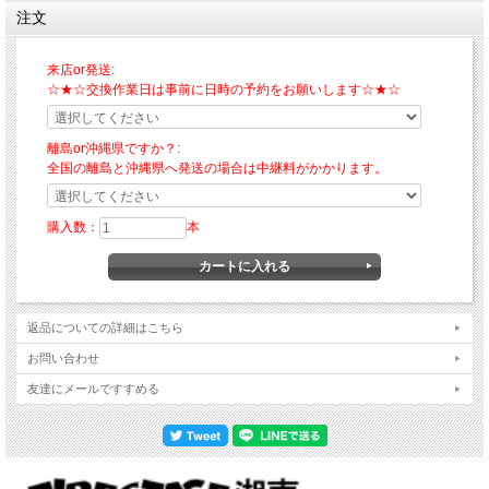
注文
来店or発送:
☆★☆交換作業日は事前に日時の予約をお願いします☆★☆
離島or沖縄県ですか？:
全国の離島と沖縄県へ発送の場合は中継料がかかります。
購入数：
本
返品についての詳細はこちら
お問い合わせ
友達にメールですすめる