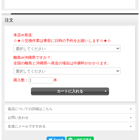
注文
来店or発送:
☆★☆交換作業は事前に日時の予約をお願いします☆★☆
離島or沖縄県ですか？:
全国の離島と沖縄県へ発送の場合は中継料がかかります。
購入数：
本
返品についての詳細はこちら
お問い合わせ
友達にメールですすめる