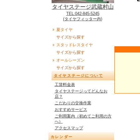
タイヤステージ武蔵村山
TEL:042-845-5245
(タイヤフィッター内)
夏タイヤ
サイズから探す
スタッドレスタイヤ
サイズから探す
オールシーズン
サイズから探す
タイヤステージについて
工賃料金表
タイヤステージってどんなお
店？
こだわりの交換作業
おすすめサービス
ご利用案内（初めてご利用の方
へ）
アクセスマップ
カレンダー