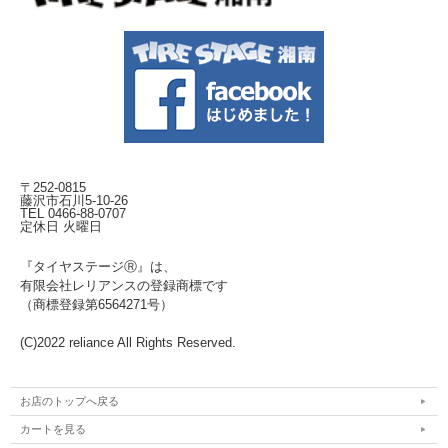
〒252-0815
藤沢市石川5-10-26
TEL 0466-88-0707
定休日 火曜日
『タイヤステージⓇ』は、
有限会社レリアンスの登録商標です
（商標登録第6564271号）
(C)2022 reliance All Rights Reserved.
お店のトップへ戻る
カートを見る