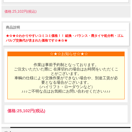
価格:25,102円(税込)
商品説明
★☆★☆わかりやすいコミコミ価格！！ 組換・バランス・廃タイヤ処分料・ゴム
バルブ交換代が含まれた価格です☆★☆★
☆★☆お知らせ☆★☆
作業は事前予約制となっております。
ご注文いただいた際に 在庫切れの場合はお時間をいただくこ
とがございます。
車輌の仕様により交換作業ができない場合や、別途工賃が必
要となる場合がございます。
（ハイリフト・ローダウンなど）
♪♪♪ご不明な点はお気軽にお問い合わせください♪♪♪
価格:
25,102円
(税込)