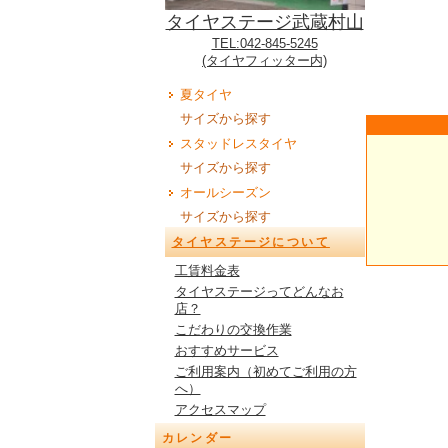
タイヤステージ武蔵村山
TEL:042-845-5245
(タイヤフィッター内)
夏タイヤ
サイズから探す
スタッドレスタイヤ
サイズから探す
オールシーズン
サイズから探す
タイヤステージについて
工賃料金表
タイヤステージってどんなお
店？
こだわりの交換作業
おすすめサービス
ご利用案内（初めてご利用の方
へ）
アクセスマップ
カレンダー