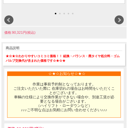
価格:90,321円(税込)
商品説明
★☆★☆わかりやすいコミコミ価格！！ 組換・バランス・廃タイヤ処分料・ゴム
バルブ交換代が含まれた価格です☆★☆★
☆★☆お知らせ☆★☆
作業は事前予約制となっております。
ご注文いただいた際に 在庫切れの場合はお時間をいただくこ
とがございます。
車輌の仕様により交換作業ができない場合や、別途工賃が必
要となる場合がございます。
（ハイリフト・ローダウンなど）
♪♪♪ご不明な点はお気軽にお問い合わせください♪♪♪