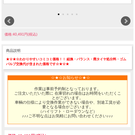
価格:40,491円(税込)
商品説明
★☆★☆わかりやすいコミコミ価格！！ 組換・バランス・廃タイヤ処分料・ゴム
バルブ交換代が含まれた価格です☆★☆★
☆★☆お知らせ☆★☆
作業は事前予約制となっております。
ご注文いただいた際に 在庫切れの場合はお時間をいただくこ
とがございます。
車輌の仕様により交換作業ができない場合や、別途工賃が必
要となる場合がございます。
（ハイリフト・ローダウンなど）
♪♪♪ご不明な点はお気軽にお問い合わせください♪♪♪