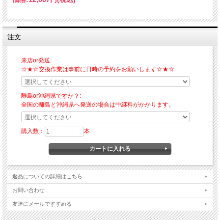
注文
来店or発送:
☆★☆交換作業は事前に日時の予約をお願いします☆★☆
離島or沖縄県ですか？:
全国の離島と沖縄県へ発送の場合は中継料がかかります。
購入数：
本
返品についての詳細はこちら
お問い合わせ
友達にメールですすめる