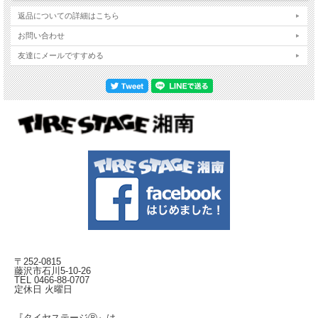
返品についての詳細はこちら
お問い合わせ
友達にメールですすめる
〒252-0815
藤沢市石川5-10-26
TEL 0466-88-0707
定休日 火曜日
『タイヤステージⓇ』は、