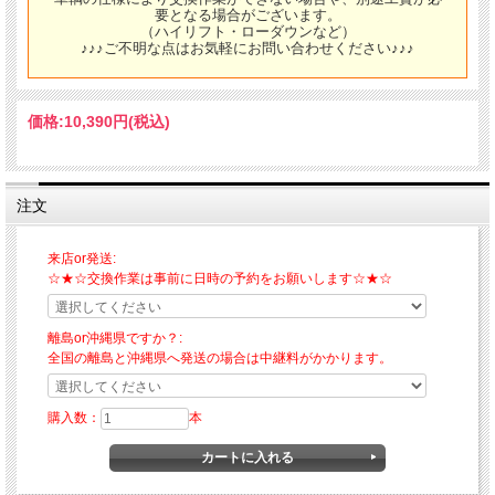
要となる場合がございます。
（ハイリフト・ローダウンなど）
♪♪♪ご不明な点はお気軽にお問い合わせください♪♪♪
価格:
10,390円
(税込)
注文
来店or発送:
☆★☆交換作業は事前に日時の予約をお願いします☆★☆
離島or沖縄県ですか？:
全国の離島と沖縄県へ発送の場合は中継料がかかります。
購入数：
本