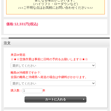
要となる場合がございます。
（ハイリフト・ローダウンなど）
♪♪♪ご不明な点はお気軽にお問い合わせください♪♪♪
価格:
12,331円
(税込)
注文
来店or発送:
☆★☆交換作業は事前に日時の予約をお願いします☆★☆
離島or沖縄県ですか？:
全国の離島と沖縄県へ発送の場合は中継料がかかります。
購入数：
本