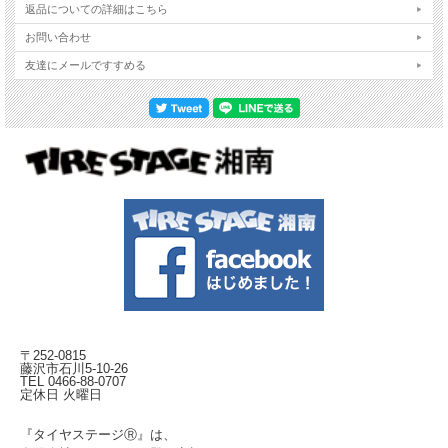
返品についての詳細はこちら
お問い合わせ
友達にメールですすめる
〒252-0815
藤沢市石川5-10-26
TEL 0466-88-0707
定休日 火曜日
『タイヤステージⓇ』は、